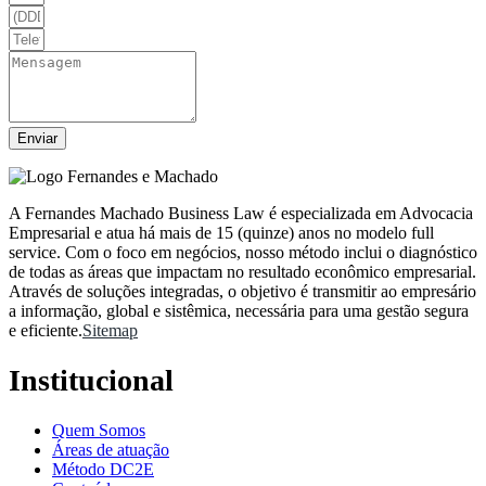
Enviar
A Fernandes Machado Business Law é especializada em Advocacia
Empresarial e atua há mais de 15 (quinze) anos no modelo full
service. Com o foco em negócios, nosso método inclui o diagnóstico
de todas as áreas que impactam no resultado econômico empresarial.
Através de soluções integradas, o objetivo é transmitir ao empresário
a informação, global e sistêmica, necessária para uma gestão segura
e eficiente.
Sitemap
Institucional
Quem Somos
Áreas de atuação
Método DC2E