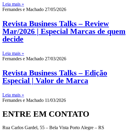
Leia mais »
Fernandes e Machado
27/05/2026
Revista Business Talks – Review
Mar/2026 | Especial Marcas de quem
decide
Leia mais »
Fernandes e Machado
27/03/2026
Revista Business Talks – Edição
Especial | Valor de Marca
Leia mais »
Fernandes e Machado
11/03/2026
ENTRE
EM CONTATO
Rua Carlos Gardel, 55 – Bela Vista Porto Alegre – RS