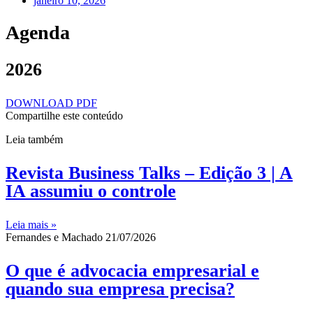
janeiro 10, 2026
Agenda
2026
DOWNLOAD PDF
Compartilhe este conteúdo
Leia também
Revista Business Talks – Edição 3 | A
IA assumiu o controle
Leia mais »
Fernandes e Machado
21/07/2026
O que é advocacia empresarial e
quando sua empresa precisa?