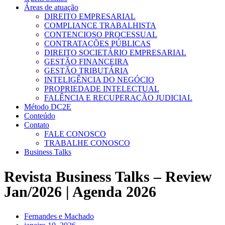
Áreas de atuação
DIREITO EMPRESARIAL
COMPLIANCE TRABALHISTA
CONTENCIOSO PROCESSUAL
CONTRATAÇÕES PÚBLICAS
DIREITO SOCIETÁRIO EMPRESARIAL
GESTÃO FINANCEIRA
GESTÃO TRIBUTÁRIA
INTELIGÊNCIA DO NEGÓCIO
PROPRIEDADE INTELECTUAL
FALÊNCIA E RECUPERAÇÃO JUDICIAL
Método DC2E
Conteúdo
Contato
FALE CONOSCO
TRABALHE CONOSCO
Business Talks
Revista Business Talks – Review
Jan/2026 | Agenda 2026
Fernandes e Machado