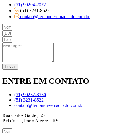
(51) 99204-2072
(51) 3231-8522
contato@fernandesemachado.com.br
Enviar
ENTRE
EM CONTATO
(51) 99232-8530
(51) 3231-8522
contato@fernandesemachado.com.br
Rua Carlos Gardel, 55
Bela Vista, Porto Alegre – RS