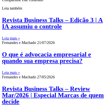
Leia também
Revista Business Talks – Edição 3 | A
IA assumiu o controle
Leia mais »
Fernandes e Machado
21/07/2026
O que é advocacia empresarial e
quando sua empresa precisa?
Leia mais »
Fernandes e Machado
27/05/2026
Revista Business Talks – Review
Mar/2026 | Especial Marcas de quem
decide