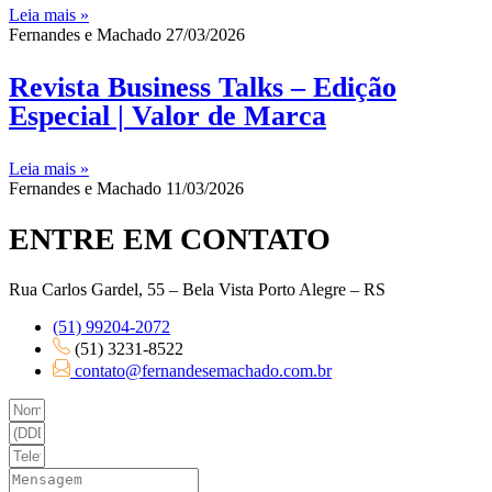
Leia mais »
Fernandes e Machado
27/03/2026
Revista Business Talks – Edição
Especial | Valor de Marca
Leia mais »
Fernandes e Machado
11/03/2026
ENTRE
EM CONTATO
Rua Carlos Gardel, 55 – Bela Vista Porto Alegre – RS
(51) 99204-2072
(51) 3231-8522
contato@fernandesemachado.com.br