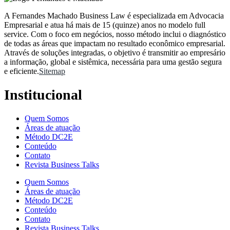
A Fernandes Machado Business Law é especializada em Advocacia
Empresarial e atua há mais de 15 (quinze) anos no modelo full
service. Com o foco em negócios, nosso método inclui o diagnóstico
de todas as áreas que impactam no resultado econômico empresarial.
Através de soluções integradas, o objetivo é transmitir ao empresário
a informação, global e sistêmica, necessária para uma gestão segura
e eficiente.
Sitemap
Institucional
Quem Somos
Áreas de atuação
Método DC2E
Conteúdo
Contato
Revista Business Talks
Quem Somos
Áreas de atuação
Método DC2E
Conteúdo
Contato
Revista Business Talks