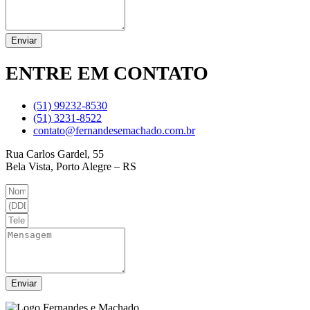
Enviar
ENTRE
EM CONTATO
(51) 99232-8530
(51) 3231-8522
contato@fernandesemachado.com.br
Rua Carlos Gardel, 55
Bela Vista, Porto Alegre – RS
Enviar